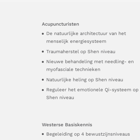
Acupuncturisten
De natuurlijke architectuur van het
menselijk energiesysteem
Traumaherstel op Shen niveau
Nieuwe behandeling met needling- en
myofasciale technieken
Natuurlijke heling op Shen niveau
Reguleer het emotionele Qi-systeem op
Shen niveau
Westerse Basiskennis
Begeleiding op 4 bewustzijnsniveaus