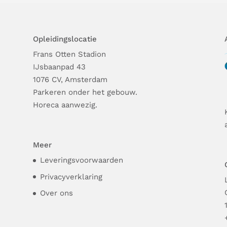
Opleidingslocatie
Frans Otten Stadion
Ĳsbaanpad 43
1076 CV, Amsterdam
Parkeren onder het gebouw.
Horeca aanwezig.
Meer
Leveringsvoorwaarden
Privacyverklaring
Over ons