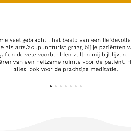
me veel gebracht ; het beeld van een liefdevoll
e als arts/acupuncturist graag bij je patiënten w
gaf en de vele voorbeelden zullen mij bijblijven. 
eëren van een heilzame ruimte voor de patiënt. H
alles, ook voor de prachtige meditatie.