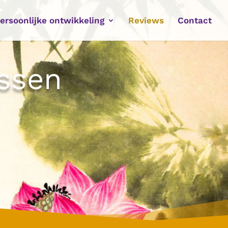
ersoonlijke ontwikkeling
Reviews
Contact
ssen