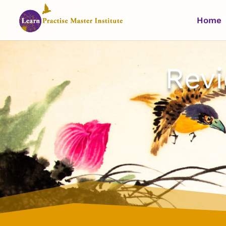
Home
Rev