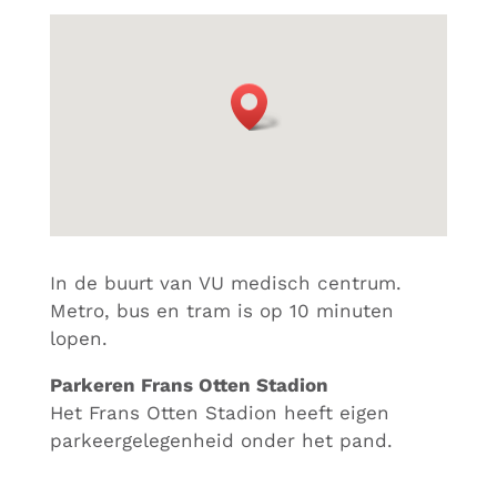
In de buurt van VU medisch centrum.
Metro, bus en tram is op 10 minuten
lopen.
Parkeren Frans Otten Stadion
Het Frans Otten Stadion heeft eigen
parkeergelegenheid onder het pand.