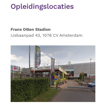
Opleidingslocaties
Frans Otten Stadion
IJsbaanpad 43, 1076 CV Amsterdam