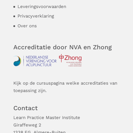
Leveringsvoorwaarden
Privacyverklaring
Over ons
Accreditatie door NVA en Zhong
Kijk op de cursuspagina welke accreditaties van
toepassing zijn.
Contact
Learn Practice Master Institute
Giraffeweg 2
1338 EG, Almere-Buiten