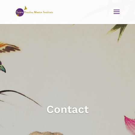
Contact