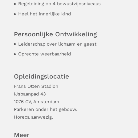
Begeleiding op 4 bewustzijnsniveaus
Heel het innerlijke kind
Persoonlijke Ontwikkeling
Leiderschap over lichaam en geest
Oprechte weerbaarheid
Opleidingslocatie
Frans Otten Stadion
Ĳsbaanpad 43
1076 CV, Amsterdam
Parkeren onder het gebouw.
Horeca aanwezig.
Meer