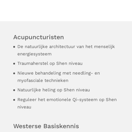
Acupuncturisten
De natuurlijke architectuur van het menselijk
energiesysteem
Traumaherstel op Shen niveau
Nieuwe behandeling met needling- en
myofasciale technieken
Natuurlijke heling op Shen niveau
Reguleer het emotionele Qi-systeem op Shen
niveau
Westerse Basiskennis