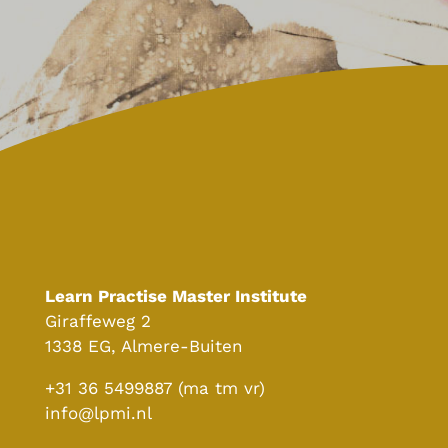
Learn Practise Master Institute
Giraffeweg 2
1338 EG, Almere-Buiten
+31 36 5499887 (ma tm vr)
info@lpmi.nl