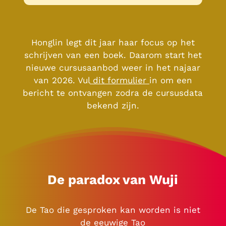
Honglin legt dit jaar haar focus op het
schrijven van een boek. Daarom start het
nieuwe cursusaanbod weer in het najaar
van 2026. Vul
dit formulier
in om een
bericht te ontvangen zodra de cursusdata
bekend zijn.
De paradox van Wuji
De Tao die gesproken kan worden is niet
de eeuwige Tao