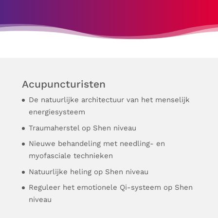
Acupuncturisten
De natuurlijke architectuur van het menselijk
energiesysteem
Traumaherstel op Shen niveau
Nieuwe behandeling met needling- en
myofasciale technieken
Natuurlijke heling op Shen niveau
Reguleer het emotionele Qi-systeem op Shen
niveau