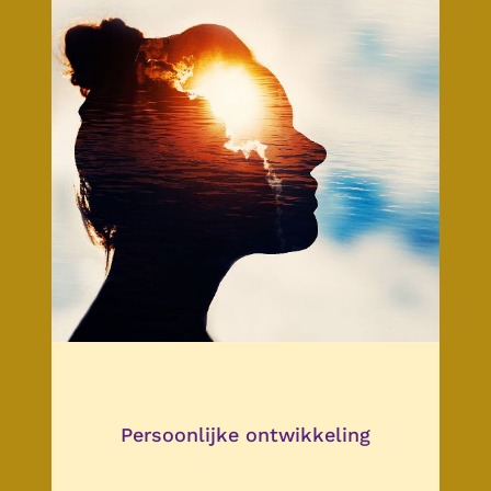
Persoonlijke ontwikkeling