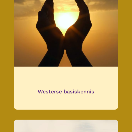
Westerse basiskennis