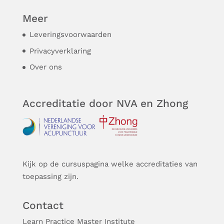
Meer
Leveringsvoorwaarden
Privacyverklaring
Over ons
Accreditatie door NVA en Zhong
Kijk op de cursuspagina welke accreditaties van
toepassing zijn.
Contact
Learn Practice Master Institute