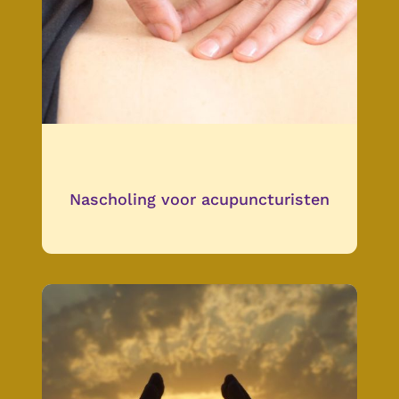
Nascholing voor acupuncturisten