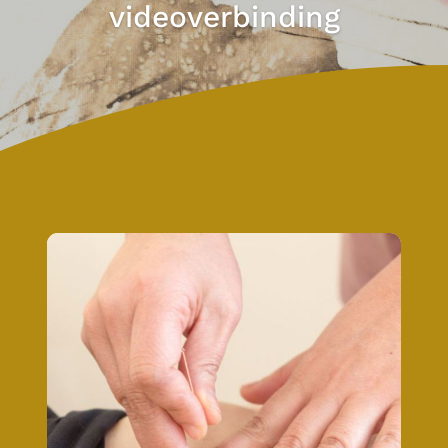
videoverbinding