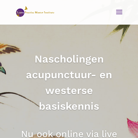
Nascholingen
acupunctuur- en
westerse
basiskennis
Nu ook online via live