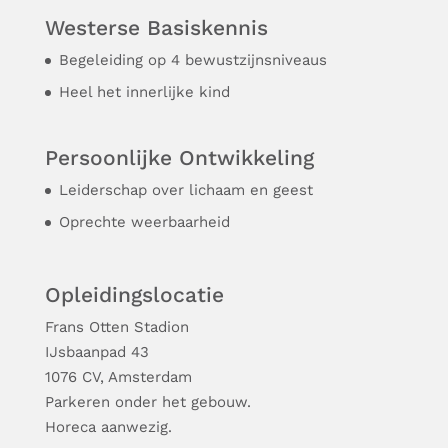
Westerse Basiskennis
Begeleiding op 4 bewustzijnsniveaus
Heel het innerlijke kind
Persoonlijke Ontwikkeling
Leiderschap over lichaam en geest
Oprechte weerbaarheid
Opleidingslocatie
Frans Otten Stadion
Ĳsbaanpad 43
1076 CV, Amsterdam
Parkeren onder het gebouw.
Horeca aanwezig.