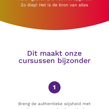
Zo diep! Het is de bron van alles
Dit maakt onze
cursussen bijzonder
1
Breng de authentieke wijsheid met